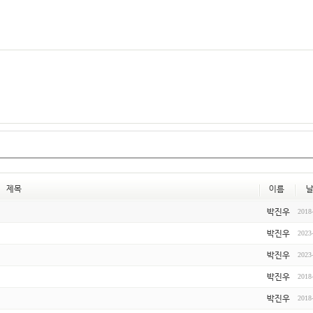
제목
이름
박진우
2018
박진우
2023
박진우
2023
박진우
2018
박진우
2018