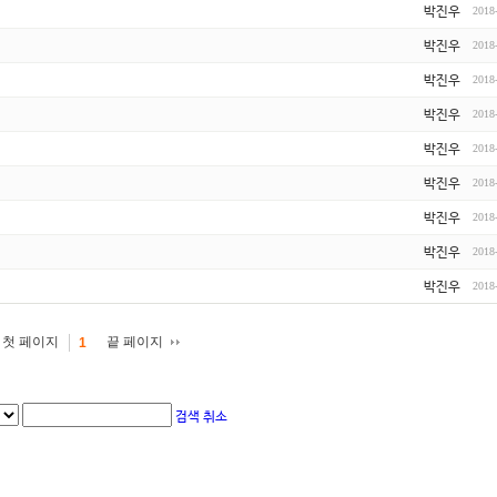
박진우
2018
박진우
2018
박진우
2018
박진우
2018
박진우
2018
박진우
2018
박진우
2018
박진우
2018
박진우
2018
첫 페이지
끝 페이지
1
검색
취소