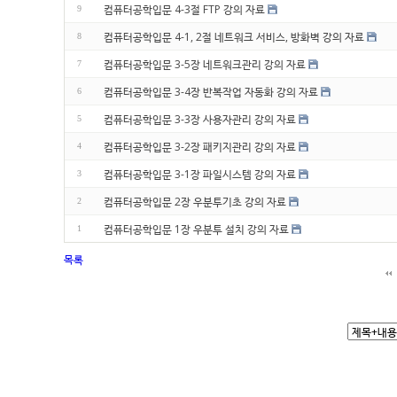
컴퓨터공학입문 4-3절 FTP 강의 자료
9
컴퓨터공학입문 4-1, 2절 네트워크 서비스, 방화벽 강의 자료
8
컴퓨터공학입문 3-5장 네트워크관리 강의 자료
7
컴퓨터공학입문 3-4장 반복작업 자동화 강의 자료
6
컴퓨터공학입문 3-3장 사용자관리 강의 자료
5
컴퓨터공학입문 3-2장 패키지관리 강의 자료
4
컴퓨터공학입문 3-1장 파일시스템 강의 자료
3
컴퓨터공학입문 2장 우분투기초 강의 자료
2
컴퓨터공학입문 1장 우분투 설치 강의 자료
1
목록